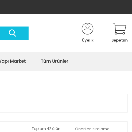
Üyelik
Sepetim
Yapı Market
Tüm Ürünler
Toplam 42 ürün