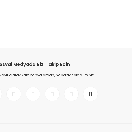
osyal Medyada Bizi Takip Edin
 kayıt olarak kampanyalardan, haberdar olabilirsiniz.