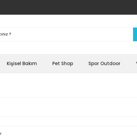
Kişisel Bakım
Pet Shop
Spor Outdoor
r