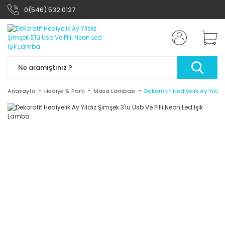
0(546) 532 0127
Anasayfa
Hediye & Parti
Masa Lambası
Dekoratif Hediyelik Ay Yıldız