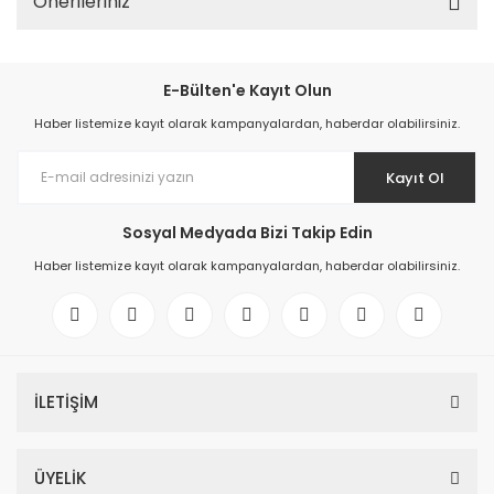
Önerileriniz
E-Bülten'e Kayıt Olun
Haber listemize kayıt olarak kampanyalardan, haberdar olabilirsiniz.
Kayıt Ol
Sosyal Medyada Bizi Takip Edin
Haber listemize kayıt olarak kampanyalardan, haberdar olabilirsiniz.
İLETİŞİM
ÜYELİK