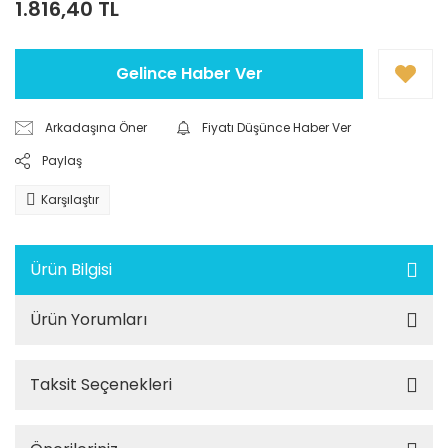
1.816,40 TL
Gelince Haber Ver
Arkadaşına Öner
Fiyatı Düşünce Haber Ver
Paylaş
Karşılaştır
Ürün Bilgisi
Ürün Yorumları
Taksit Seçenekleri