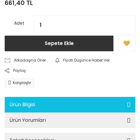
661,40 TL
Adet
Sepete Ekle
Arkadaşına Öner
Fiyatı Düşünce Haber Ver
Paylaş
Karşılaştır
Ürün Bilgisi
Ürün Yorumları