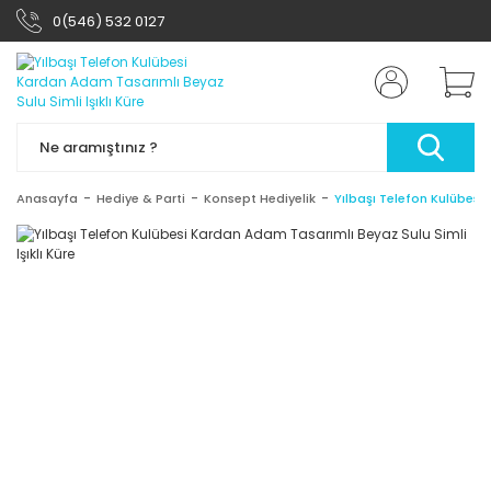
0(546) 532 0127
Anasayfa
Hediye & Parti
Konsept Hediyelik
Yılbaşı Telefon Kulübesi 