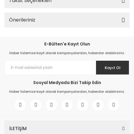
Taksit Seçenekleri
Önerileriniz
E-Bülten'e Kayıt Olun
Haber listemize kayıt olarak kampanyalardan, haberdar olabilirsiniz.
Kayıt Ol
Sosyal Medyada Bizi Takip Edin
Haber listemize kayıt olarak kampanyalardan, haberdar olabilirsiniz.
İLETİŞİM