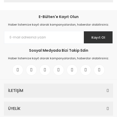
E-Bülten'e Kayıt Olun
Haber listemize kayıt olarak kampanyalardan, haberdar olabilirsiniz.
Kayıt Ol
Sosyal Medyada Bizi Takip Edin
Haber listemize kayıt olarak kampanyalardan, haberdar olabilirsiniz.
İLETİŞİM
ÜYELİK