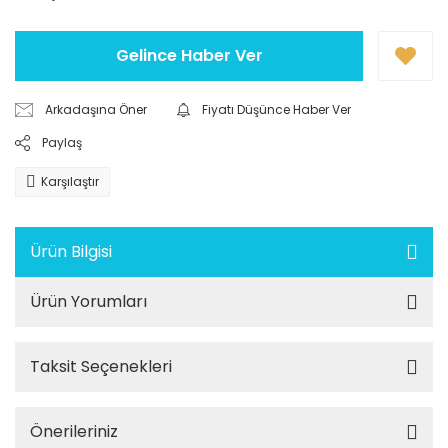
Gelince Haber Ver
Arkadaşına Öner
Fiyatı Düşünce Haber Ver
Paylaş
Karşılaştır
Ürün Bilgisi
Ürün Yorumları
Taksit Seçenekleri
Önerileriniz