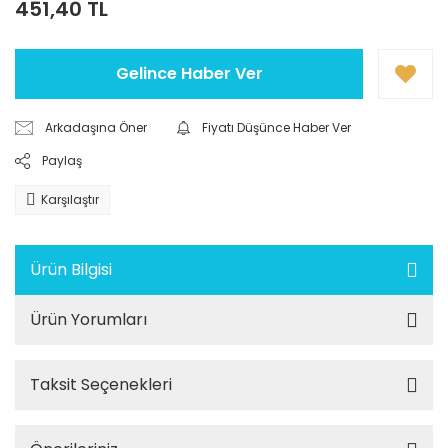
451,40 TL
Gelince Haber Ver
Arkadaşına Öner
Fiyatı Düşünce Haber Ver
Paylaş
Karşılaştır
Ürün Bilgisi
Ürün Yorumları
Taksit Seçenekleri