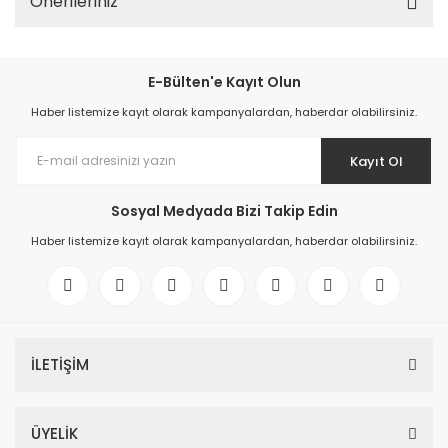
Önerileriniz
E-Bülten'e Kayıt Olun
Haber listemize kayıt olarak kampanyalardan, haberdar olabilirsiniz.
Kayıt Ol
Sosyal Medyada Bizi Takip Edin
Haber listemize kayıt olarak kampanyalardan, haberdar olabilirsiniz.
İLETİŞİM
ÜYELİK