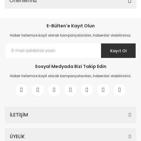
Önerileriniz
E-Bülten'e Kayıt Olun
Haber listemize kayıt olarak kampanyalardan, haberdar olabilirsiniz.
Kayıt Ol
Sosyal Medyada Bizi Takip Edin
Haber listemize kayıt olarak kampanyalardan, haberdar olabilirsiniz.
İLETİŞİM
ÜYELİK