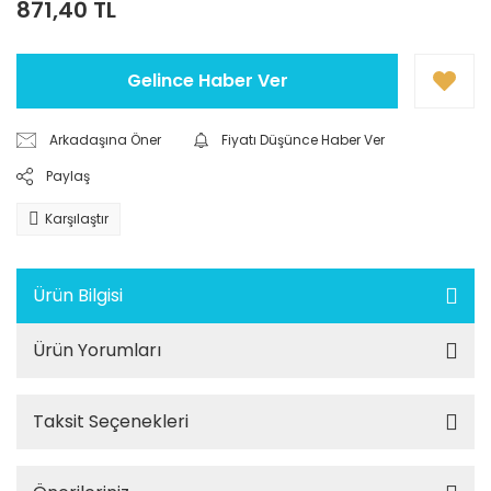
871,40 TL
Gelince Haber Ver
Arkadaşına Öner
Fiyatı Düşünce Haber Ver
Paylaş
Karşılaştır
Ürün Bilgisi
Ürün Yorumları
Taksit Seçenekleri