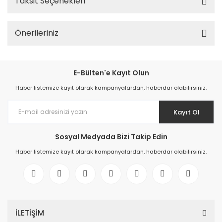
Taksit Seçenekleri
Önerileriniz
E-Bülten'e Kayıt Olun
Haber listemize kayıt olarak kampanyalardan, haberdar olabilirsiniz.
Kayıt Ol
Sosyal Medyada Bizi Takip Edin
Haber listemize kayıt olarak kampanyalardan, haberdar olabilirsiniz.
İLETİŞİM