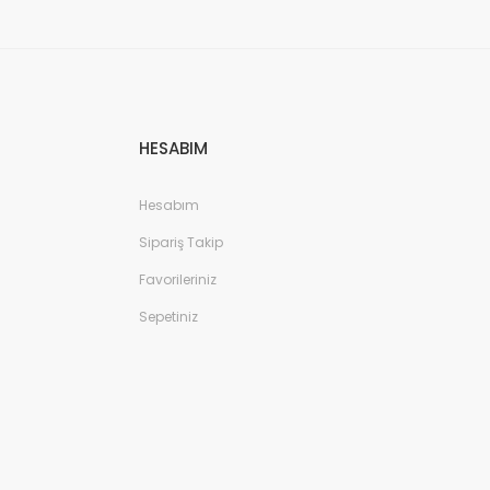
HESABIM
Hesabım
Sipariş Takip
Favorileriniz
Sepetiniz