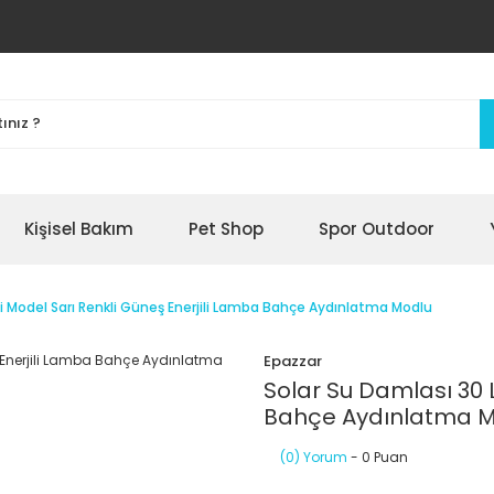
Kişisel Bakım
Pet Shop
Spor Outdoor
li Model Sarı Renkli Güneş Enerjili Lamba Bahçe Aydınlatma Modlu
Epazzar
Solar Su Damlası 30 
Bahçe Aydınlatma 
(0) Yorum
- 0 Puan