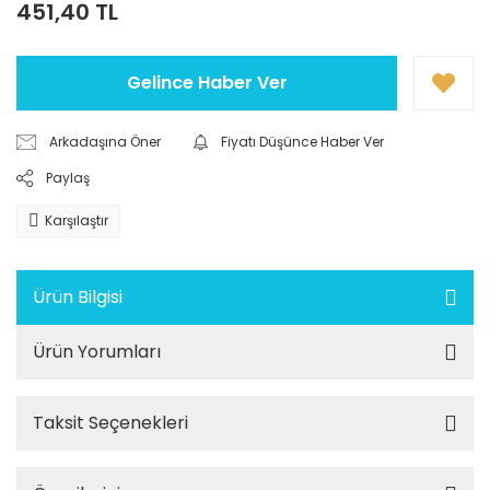
451,40 TL
Gelince Haber Ver
Arkadaşına Öner
Fiyatı Düşünce Haber Ver
Paylaş
Karşılaştır
Ürün Bilgisi
Ürün Yorumları
Taksit Seçenekleri