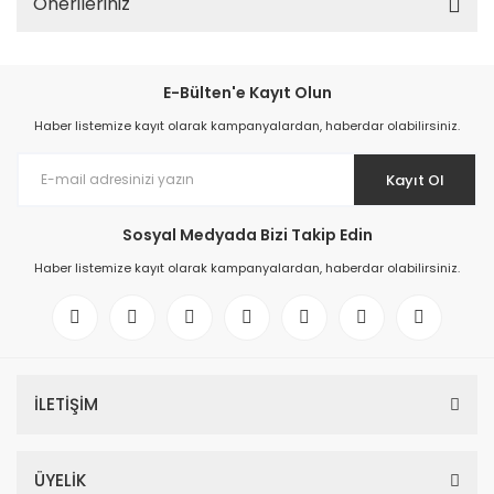
Önerileriniz
E-Bülten'e Kayıt Olun
Haber listemize kayıt olarak kampanyalardan, haberdar olabilirsiniz.
Kayıt Ol
Sosyal Medyada Bizi Takip Edin
Haber listemize kayıt olarak kampanyalardan, haberdar olabilirsiniz.
İLETİŞİM
ÜYELİK