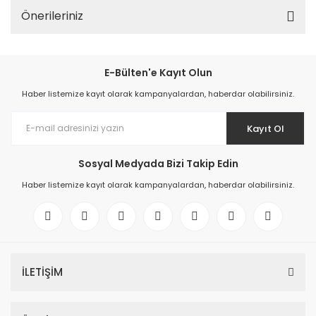
Önerileriniz
E-Bülten'e Kayıt Olun
Haber listemize kayıt olarak kampanyalardan, haberdar olabilirsiniz.
Kayıt Ol
Sosyal Medyada Bizi Takip Edin
Haber listemize kayıt olarak kampanyalardan, haberdar olabilirsiniz.
İLETİŞİM