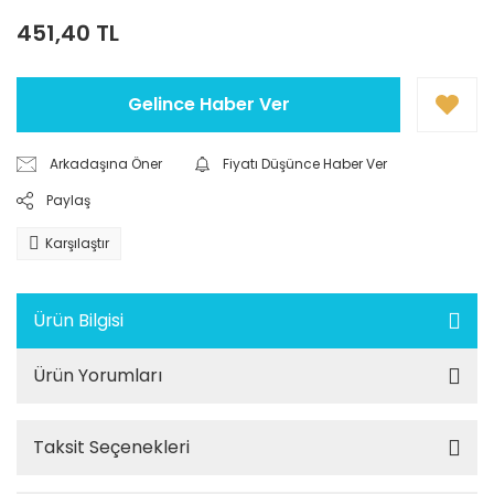
451,40 TL
Gelince Haber Ver
Arkadaşına Öner
Fiyatı Düşünce Haber Ver
Paylaş
Karşılaştır
Ürün Bilgisi
Ürün Yorumları
Taksit Seçenekleri