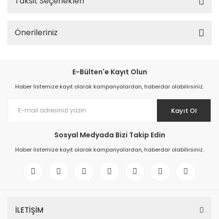
Taksit Seçenekleri
Önerileriniz
E-Bülten'e Kayıt Olun
Haber listemize kayıt olarak kampanyalardan, haberdar olabilirsiniz.
Kayıt Ol
Sosyal Medyada Bizi Takip Edin
Haber listemize kayıt olarak kampanyalardan, haberdar olabilirsiniz.
İLETİŞİM