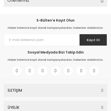
Önerileriniz
E-Bülten'e Kayıt Olun
Haber listemize kayıt olarak kampanyalardan, haberdar olabilirsiniz.
Kayıt Ol
Sosyal Medyada Bizi Takip Edin
Haber listemize kayıt olarak kampanyalardan, haberdar olabilirsiniz.
İLETİŞİM
ÜYELİK