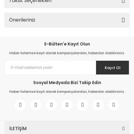
Taksit Seçenekleri
Önerileriniz
E-Bülten'e Kayıt Olun
Haber listemize kayıt olarak kampanyalardan, haberdar olabilirsiniz.
Kayıt Ol
Sosyal Medyada Bizi Takip Edin
Haber listemize kayıt olarak kampanyalardan, haberdar olabilirsiniz.
İLETİŞİM