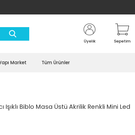
Üyelik
Sepetim
Yapı Market
Tüm Ürünler
 Işıklı Biblo Masa Üstü Akrilik Renkli Mini Led