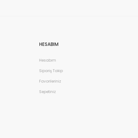
HESABIM
Hesabım
Sipariş Takip
Favorileriniz
Sepetiniz