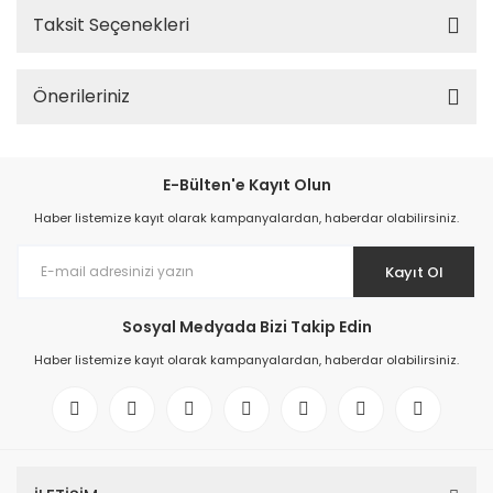
Taksit Seçenekleri
Önerileriniz
E-Bülten'e Kayıt Olun
Haber listemize kayıt olarak kampanyalardan, haberdar olabilirsiniz.
Kayıt Ol
Sosyal Medyada Bizi Takip Edin
Haber listemize kayıt olarak kampanyalardan, haberdar olabilirsiniz.