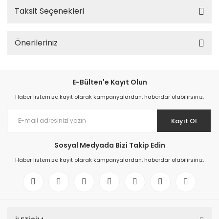
Taksit Seçenekleri
Önerileriniz
E-Bülten'e Kayıt Olun
Haber listemize kayıt olarak kampanyalardan, haberdar olabilirsiniz.
Kayıt Ol
Sosyal Medyada Bizi Takip Edin
Haber listemize kayıt olarak kampanyalardan, haberdar olabilirsiniz.