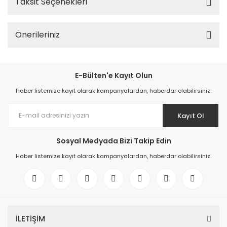
Taksit Seçenekleri
Önerileriniz
E-Bülten'e Kayıt Olun
Haber listemize kayıt olarak kampanyalardan, haberdar olabilirsiniz.
Kayıt Ol
Sosyal Medyada Bizi Takip Edin
Haber listemize kayıt olarak kampanyalardan, haberdar olabilirsiniz.
İLETİŞİM