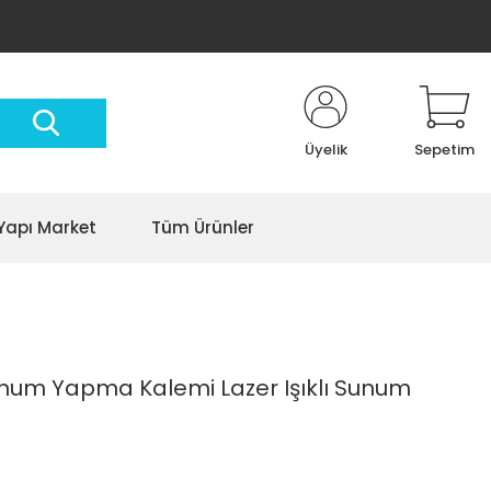
Üyelik
Sepetim
Yapı Market
Tüm Ürünler
unum Yapma Kalemi Lazer Işıklı Sunum