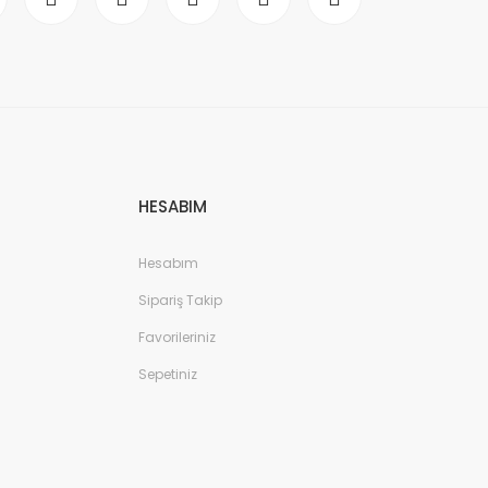
HESABIM
Hesabım
Sipariş Takip
Favorileriniz
Sepetiniz