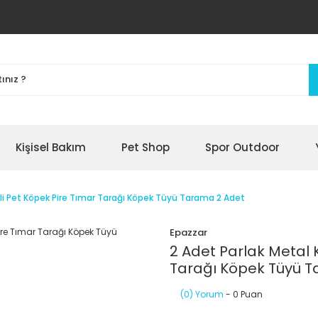
Kişisel Bakım
Pet Shop
Spor Outdoor
kli Pet Köpek Pire Tımar Tarağı Köpek Tüyü Tarama 2 Adet
Epazzar
2 Adet Parlak Metal 
Tarağı Köpek Tüyü 
(0) Yorum
- 0 Puan