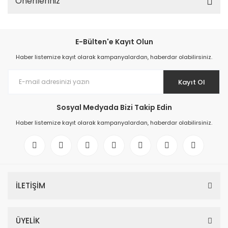
Önerileriniz
E-Bülten'e Kayıt Olun
Haber listemize kayıt olarak kampanyalardan, haberdar olabilirsiniz.
Kayıt Ol
Sosyal Medyada Bizi Takip Edin
Haber listemize kayıt olarak kampanyalardan, haberdar olabilirsiniz.
İLETİŞİM
ÜYELİK