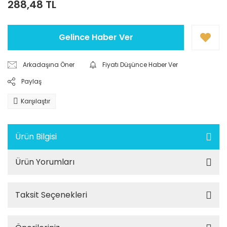
288,48 TL
Gelince Haber Ver
Arkadaşına Öner
Fiyatı Düşünce Haber Ver
Paylaş
Karşılaştır
Ürün Bilgisi
Ürün Yorumları
Taksit Seçenekleri