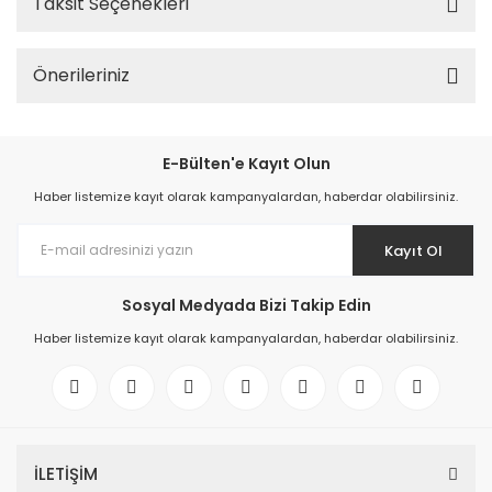
Taksit Seçenekleri
Önerileriniz
E-Bülten'e Kayıt Olun
Haber listemize kayıt olarak kampanyalardan, haberdar olabilirsiniz.
Kayıt Ol
Sosyal Medyada Bizi Takip Edin
Haber listemize kayıt olarak kampanyalardan, haberdar olabilirsiniz.
İLETİŞİM