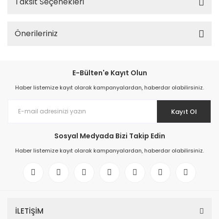
Taksit Seçenekleri
Önerileriniz
E-Bülten'e Kayıt Olun
Haber listemize kayıt olarak kampanyalardan, haberdar olabilirsiniz.
Kayıt Ol
Sosyal Medyada Bizi Takip Edin
Haber listemize kayıt olarak kampanyalardan, haberdar olabilirsiniz.
İLETİŞİM