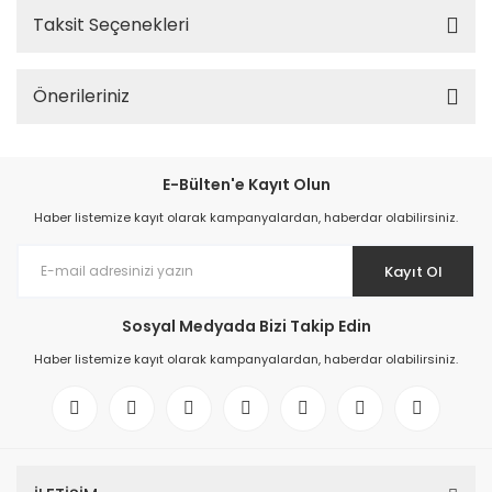
Taksit Seçenekleri
Önerileriniz
E-Bülten'e Kayıt Olun
Haber listemize kayıt olarak kampanyalardan, haberdar olabilirsiniz.
Kayıt Ol
Sosyal Medyada Bizi Takip Edin
Haber listemize kayıt olarak kampanyalardan, haberdar olabilirsiniz.